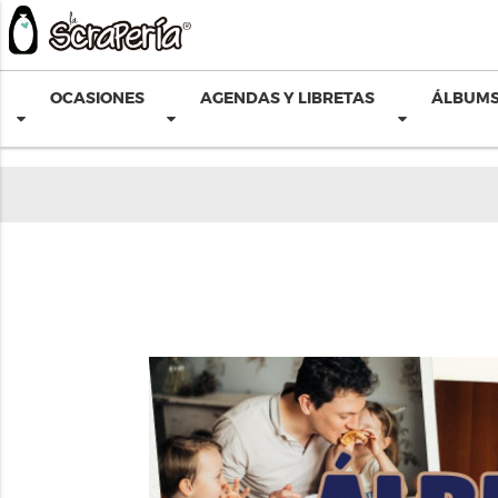
OCASIONES
AGENDAS Y LIBRETAS
ÁLBUMS