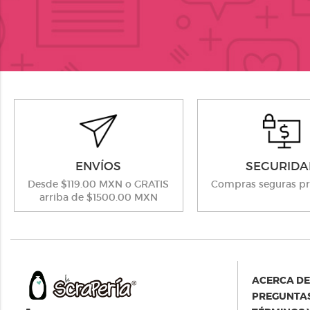
ENVÍOS
SEGURIDA
Desde $119.00 MXN o GRATIS
Compras seguras pr
arriba de $1500.00 MXN
ACERCA DE
PREGUNTAS