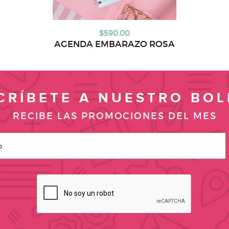
$590.00
AGENDA EMBARAZO ROSA
CRÍBETE A NUESTRO BOL
RECIBE LAS PROMOCIONES DEL MES