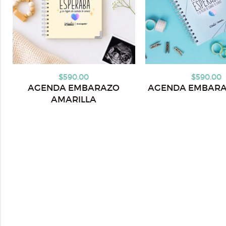
$590.00
$590.00
AGENDA EMBARAZO
AGENDA EMBARA
AMARILLA