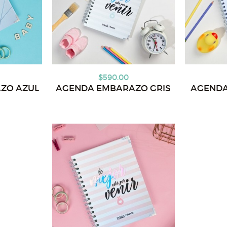
$590.00
ZO AZUL
AGENDA EMBARAZO GRIS
AGENDA