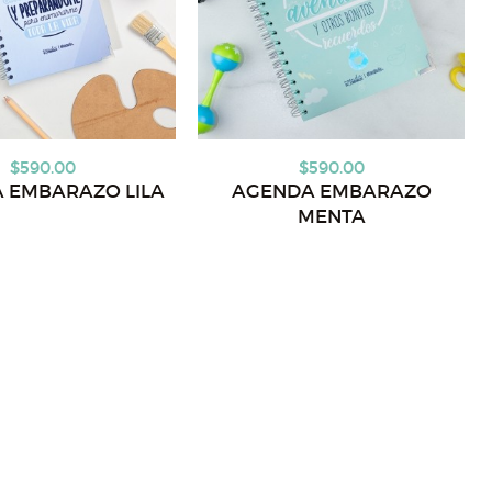
$590.00
$590.00
 EMBARAZO LILA
AGENDA EMBARAZO
MENTA