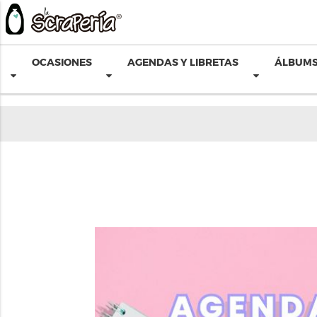
OCASIONES
AGENDAS Y LIBRETAS
ÁLBUMS