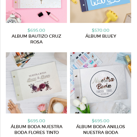
$695.00
$570.00
ALBUM BAUTIZO CRUZ
ÁLBUM BLUEY
ROSA
$695.00
$695.00
ÁLBUM BODA NUESTRA
ÁLBUM BODA ANILLOS
BODA FLORES TINTO
NUESTRA BODA