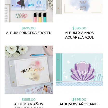
$695.00
$695.00
ALBUM PRINCESA FROZEN
ALBUM XV AÑOS
ACUARELA AZUL
$695.00
$695.00
ALBUM XV AÑOS
ALBUM XV AÑOS ARIEL