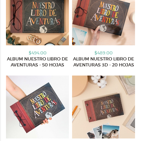
$494.00
$489.00
ALBUM NUESTRO LIBRO DE
ALBUM NUESTRO LIBRO DE
AVENTURAS - 50 HOJAS
AVENTURAS 3D - 20 HOJAS