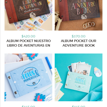
$420.00
$370.00
ALBUM POCKET NUESTRO
ALBUM POCKET OUR
LIBRO DE AVENTURAS EN
ADVENTURE BOOK