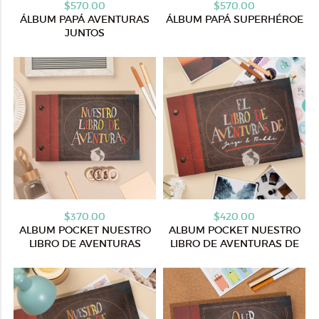
$570.00
$570.00
ÁLBUM PAPÁ AVENTURAS
ÁLBUM PAPÁ SUPERHÉROE
JUNTOS
$370.00
$420.00
ALBUM POCKET NUESTRO
ALBUM POCKET NUESTRO
LIBRO DE AVENTURAS
LIBRO DE AVENTURAS DE