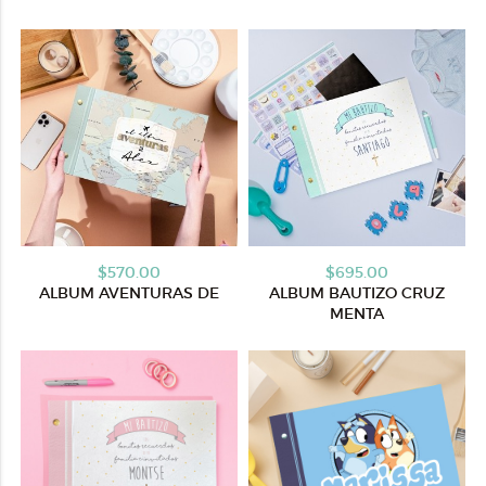
$570.00
$695.00
ALBUM AVENTURAS DE
ALBUM BAUTIZO CRUZ
MENTA