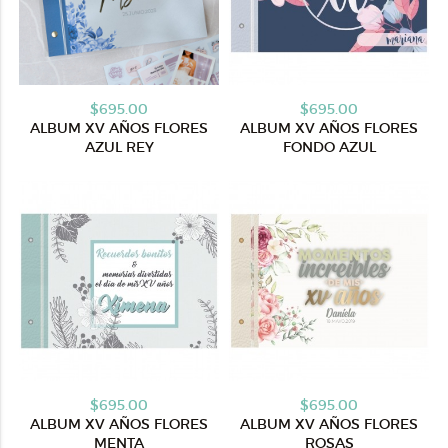
$695.00
$695.00
ALBUM XV AÑOS FLORES
ALBUM XV AÑOS FLORES
AZUL REY
FONDO AZUL
$695.00
$695.00
ALBUM XV AÑOS FLORES
ALBUM XV AÑOS FLORES
MENTA
ROSAS