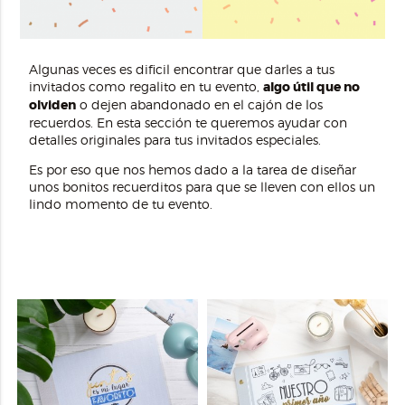
Algunas veces es dificil encontrar que darles a tus
invitados como regalito en tu evento,
algo útil que no
olviden
o dejen abandonado en el cajón de los
recuerdos. En esta sección te queremos ayudar con
detalles originales para tus invitados especiales.
Es por eso que nos hemos dado a la tarea de diseñar
unos bonitos recuerditos para que se lleven con ellos un
lindo momento de tu evento.