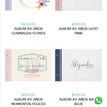
$695.00
$695.00
ALBUM XV AÑOS
ALBUM XV AÑOS LIGHT
GUIRNALDA FLORES
PINK
$695.00
$695.00
ALBUM XV AÑOS
ALBUM XV AÑOS NAVY
MOMENTOS FELICES
BLUE