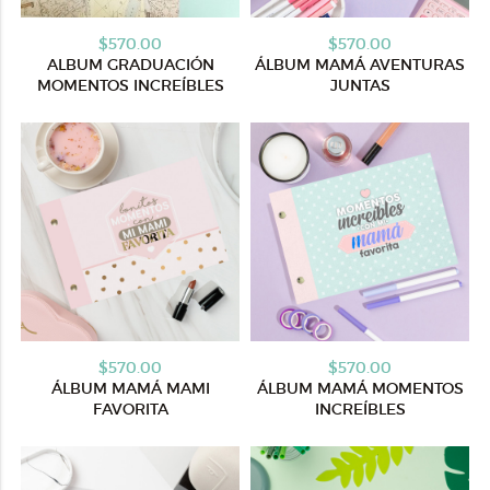
$570.00
$570.00
ALBUM GRADUACIÓN
ÁLBUM MAMÁ AVENTURAS
MOMENTOS INCREÍBLES
JUNTAS
$570.00
$570.00
ÁLBUM MAMÁ MAMI
ÁLBUM MAMÁ MOMENTOS
FAVORITA
INCREÍBLES