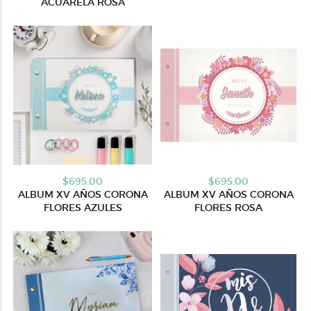
ACUARELA ROSA
$695.00
$695.00
ALBUM XV AÑOS CORONA
ALBUM XV AÑOS CORONA
FLORES AZULES
FLORES ROSA