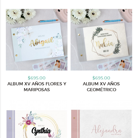
$695.00
$695.00
ALBUM XV AÑOS FLORES Y
ALBUM XV AÑOS
MARIPOSAS
GEOMÉTRICO