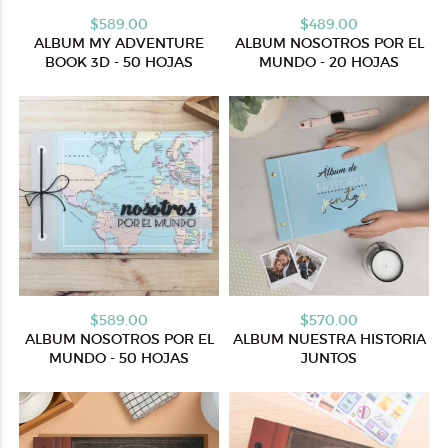
$589.00
$489.00
ALBUM MY ADVENTURE
ALBUM NOSOTROS POR EL
BOOK 3D - 50 HOJAS
MUNDO - 20 HOJAS
$589.00
$570.00
ALBUM NOSOTROS POR EL
ALBUM NUESTRA HISTORIA
MUNDO - 50 HOJAS
JUNTOS