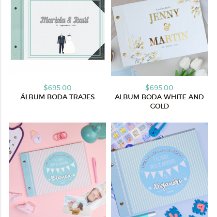
$695.00
$695.00
ÁLBUM BODA TRAJES
ALBUM BODA WHITE AND
GOLD