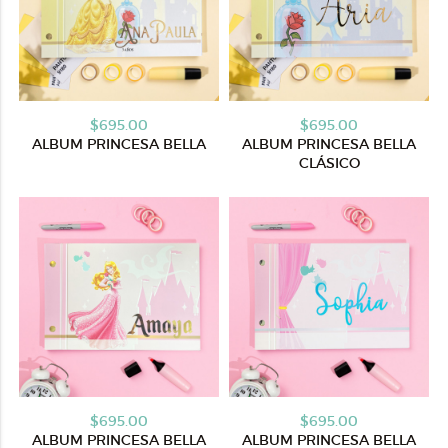
$695.00
$695.00
ALBUM PRINCESA BELLA
ALBUM PRINCESA BELLA
CLÁSICO
$695.00
$695.00
ALBUM PRINCESA BELLA
ALBUM PRINCESA BELLA