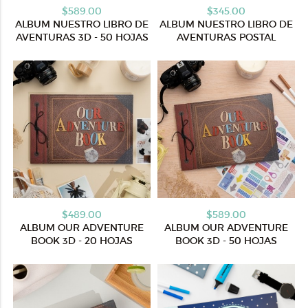
$589.00
$345.00
ALBUM NUESTRO LIBRO DE
ALBUM NUESTRO LIBRO DE
AVENTURAS 3D - 50 HOJAS
AVENTURAS POSTAL
$489.00
$589.00
ALBUM OUR ADVENTURE
ALBUM OUR ADVENTURE
BOOK 3D - 20 HOJAS
BOOK 3D - 50 HOJAS