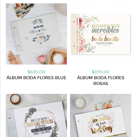
$695.00
$695.00
ÁLBUM BODA FLORES BLUE
ÁLBUM BODA FLORES
ROSAS