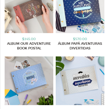
$345.00
$570.00
ALBUM OUR ADVENTURE
ÁLBUM PAPÁ AVENTURAS
BOOK POSTAL
DIVERTIDAS