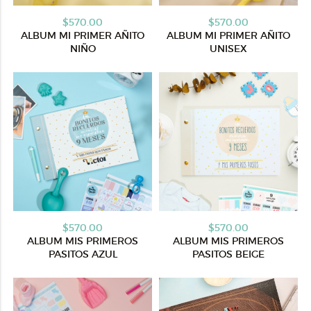
$570.00
$570.00
ALBUM MI PRIMER AÑITO
ALBUM MI PRIMER AÑITO
NIÑO
UNISEX
$570.00
$570.00
ALBUM MIS PRIMEROS
ALBUM MIS PRIMEROS
PASITOS AZUL
PASITOS BEIGE