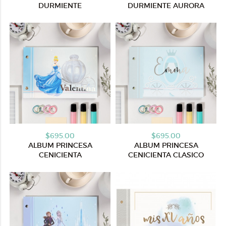
DURMIENTE
DURMIENTE AURORA
$695.00
$695.00
ALBUM PRINCESA
ALBUM PRINCESA
CENICIENTA
CENICIENTA CLASICO