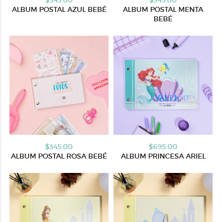
$345.00
$345.00
ALBUM POSTAL AZUL BEBÉ
ALBUM POSTAL MENTA
BEBÉ
$345.00
$695.00
ALBUM POSTAL ROSA BEBÉ
ALBUM PRINCESA ARIEL