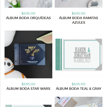
$695.00
$695.00
ÁLBUM BODA ORQUÍDEAS
ÁLBUM BODA RAMITAS
AZULES
$695.00
$695.00
ÁLBUM BODA STAR WARS
ÁLBUM BODA TEAL & GRAY