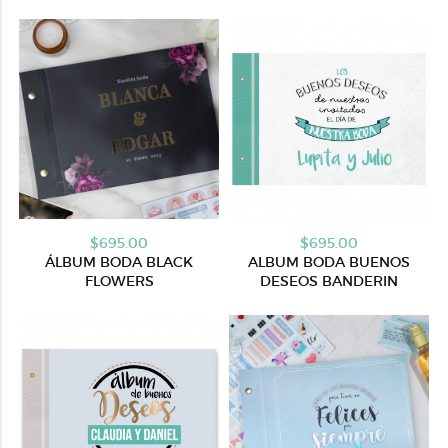
$695.00
$695.00
ÁLBUM BODA BLACK
ALBUM BODA BUENOS
FLOWERS
DESEOS BANDERIN