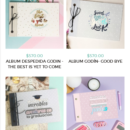
$570.00
$570.00
ALBUM DESPEDIDA GODIN -
ALBUM GODÍN- GOOD BYE
THE BEST IS YET TO COME