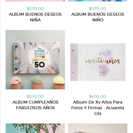
$570.00
$570.00
ALBUM BUENOS DESEOS
ALBUM BUENOS DESEOS
NIÑA
NIÑO
$570.00
$695.00
ALBUM CUMPLEAÑOS
Album De Xv Años Para
FABULOSOS AÑOS
Fotos Y Firmas - Acuarela
Lila