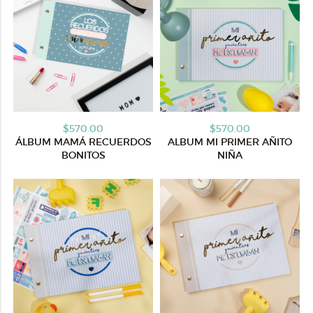
$570.00
$570.00
ÁLBUM MAMÁ RECUERDOS
ALBUM MI PRIMER AÑITO
BONITOS
NIÑA