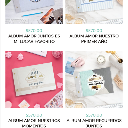
$570.00
$570.00
ALBUM AMOR JUNTOS ES
ALBUM AMOR NUESTRO
MI LUGAR FAVORITO
PRIMER AÑO
$570.00
$570.00
ALBUM AMOR NUESTROS
ALBUM AMOR RECUERDOS
MOMENTOS
JUNTOS