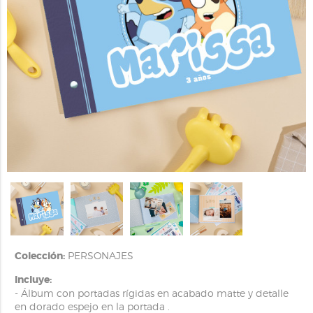
Colección:
PERSONAJES
Incluye:
- Álbum con portadas rígidas en acabado matte y detalle
en dorado espejo en la portada .