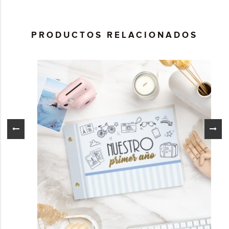
PRODUCTOS RELACIONADOS