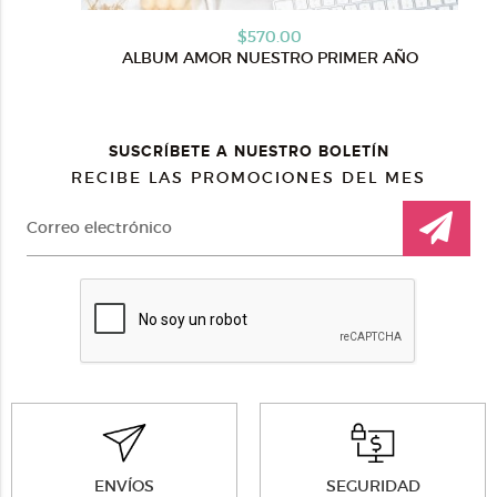
$570.00
ALBUM AMOR NUESTRO PRIMER AÑO
SUSCRÍBETE A NUESTRO BOLETÍN
RECIBE LAS PROMOCIONES DEL MES
ENVÍOS
SEGURIDAD