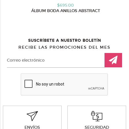
$695.00
ÁLBUM BODA ANILLOS ABSTRACT
SUSCRÍBETE A NUESTRO BOLETÍN
RECIBE LAS PROMOCIONES DEL MES
ENVÍOS
SEGURIDAD