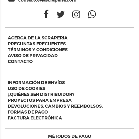
ACERCA DE LA SCRAPERIA
PREGUNTAS FRECUENTES
TÉRMINOS Y CONDICIONES
AVISO DE PRIVACIDAD
CONTACTO
INFORMACIÓN DE ENVÍOS
USO DE COOKIES
¿QUIÉRES SER DISTRIBUIDOR?
PROYECTOS PARA EMPRESA
DEVOLUCIONES, CAMBIOS Y REEMBOLSOS.
FORMAS DE PAGO
FACTURA ELECTRÓNICA
MÉTODOS DE PAGO