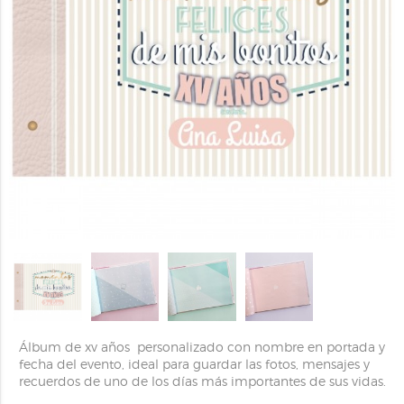
Álbum de xv años personalizado con nombre en portada y
fecha del evento, ideal para guardar las fotos, mensajes y
recuerdos de uno de los días más importantes de sus vidas.