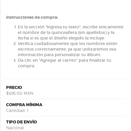
Instrucciones de compra:
En la sección “Ingresa tu texto”, escribe únicamente
el nombre de la quinceañera (sin apellidos) y la
fecha si es que el diseño elegido la incluye.
Verifica cuidadosamente que los nombres estén
escritos correctamente, ya que utilizaremos esa
información para personalizar tu álbum.
Da clic en “Agregar al carrito” para finalizar tu
compra.
PRECIO
$695.00 MXN
COMPRA MÍNIMA
Cantidad: 1
TIPO DE ENVÍO
Nacional