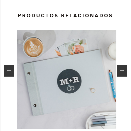
PRODUCTOS RELACIONADOS