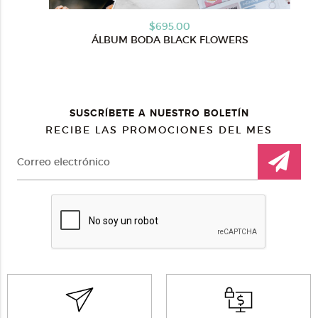
$695.00
ÁLBUM BODA BLACK FLOWERS
SUSCRÍBETE A NUESTRO BOLETÍN
RECIBE LAS PROMOCIONES DEL MES