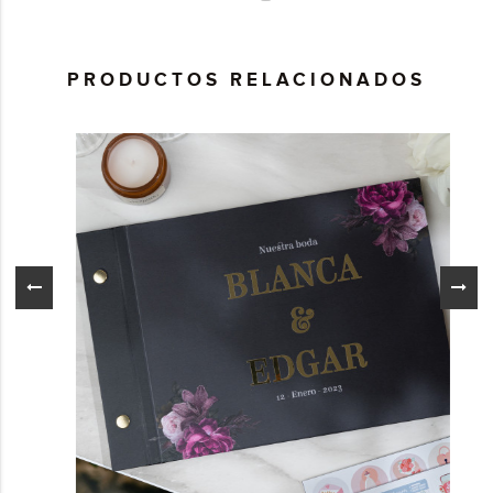
PRODUCTOS RELACIONADOS