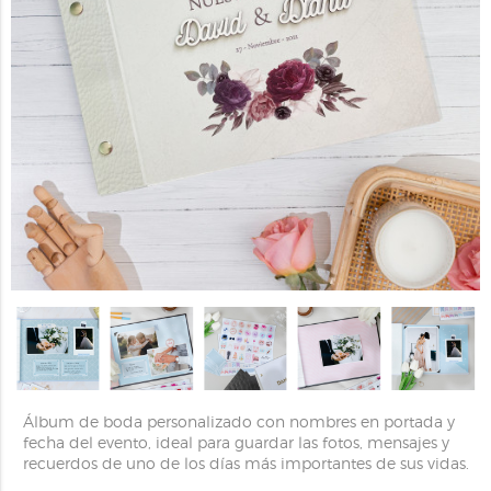
Álbum de boda personalizado con nombres en portada y
fecha del evento, ideal para guardar las fotos, mensajes y
recuerdos de uno de los días más importantes de sus vidas.