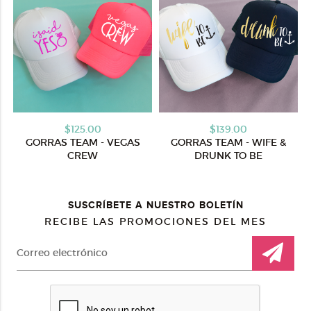
$125.00
$139.00
GORRAS TEAM - VEGAS
GORRAS TEAM - WIFE &
CREW
DRUNK TO BE
SUSCRÍBETE A NUESTRO BOLETÍN
RECIBE LAS PROMOCIONES DEL MES