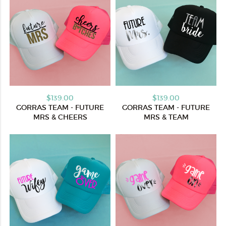
$139.00
$139.00
GORRAS TEAM - FUTURE
GORRAS TEAM - FUTURE
MRS & CHEERS
MRS & TEAM