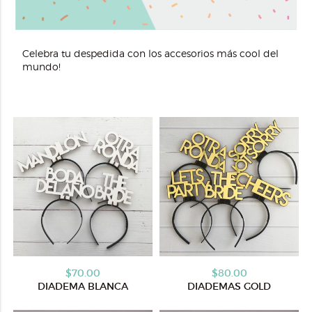
Celebra tu despedida con los accesorios más cool del
mundo!
$70.00
$80.00
DIADEMA BLANCA
DIADEMAS GOLD