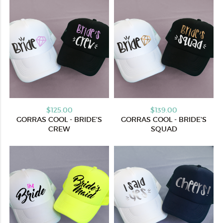
$125.00
$139.00
GORRAS COOL - BRIDE'S
GORRAS COOL - BRIDE'S
CREW
SQUAD