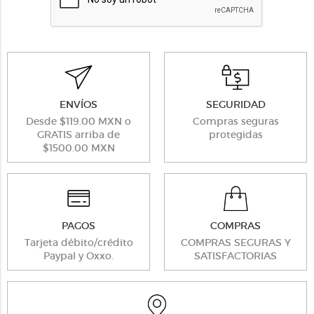
ENVÍOS
SEGURIDAD
Desde $119.00 MXN o
Compras seguras
GRATIS arriba de
protegidas
$1500.00 MXN
PAGOS
COMPRAS
Tarjeta débito/crédito
COMPRAS SEGURAS Y
Paypal y Oxxo.
SATISFACTORIAS