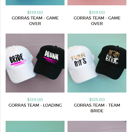
$139.00
$139.00
GORRAS TEAM - GAME
GORRAS TEAM - GAME
OVER
OVER
$139.00
$125.00
GORRAS TEAM - LOADING
GORRAS TEAM - TEAM
BRIDE