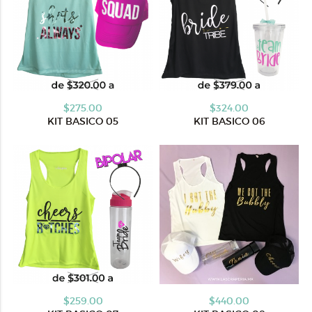
$275.00
$324.00
KIT BASICO 05
KIT BASICO 06
$259.00
$440.00