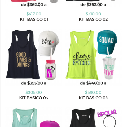
$417.00
$310.00
KIT BASICO 01
KIT BASICO 02
$305.00
$530.00
KIT BASICO 03
KIT BASICO 04