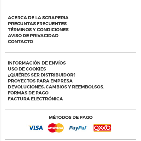
ACERCA DE LA SCRAPERIA
PREGUNTAS FRECUENTES
TÉRMINOS Y CONDICIONES
AVISO DE PRIVACIDAD
CONTACTO
INFORMACIÓN DE ENVÍOS
USO DE COOKIES
¿QUIÉRES SER DISTRIBUIDOR?
PROYECTOS PARA EMPRESA
DEVOLUCIONES, CAMBIOS Y REEMBOLSOS.
FORMAS DE PAGO
FACTURA ELECTRÓNICA
MÉTODOS DE PAGO