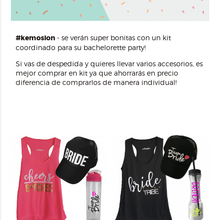
#kemosion
- se verán super bonitas con un kit
coordinado para su bachelorette party!
Si vas de despedida y quieres llevar varios accesorios, es
mejor comprar en kit ya que ahorrarás en precio
diferencia de comprarlos de manera individual!