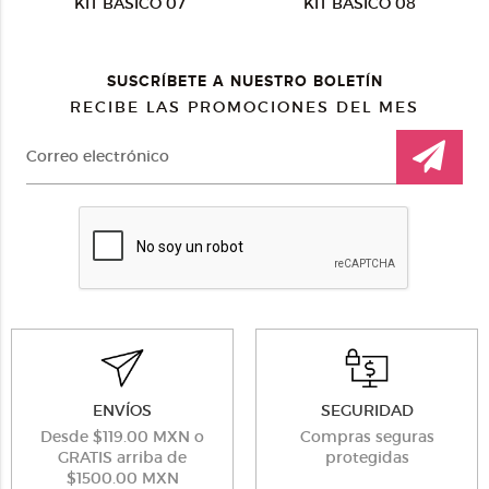
KIT BASICO 07
KIT BASICO 08
SUSCRÍBETE A NUESTRO BOLETÍN
RECIBE LAS PROMOCIONES DEL MES
ENVÍOS
SEGURIDAD
Desde $119.00 MXN o
Compras seguras
GRATIS arriba de
protegidas
$1500.00 MXN