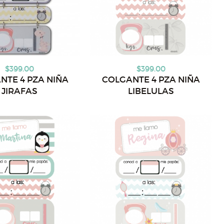
$399.00
$399.00
NTE 4 PZA NIÑA
COLGANTE 4 PZA NIÑA
JIRAFAS
LIBELULAS