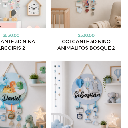
$530.00
$530.00
ANTE 3D NIÑA
COLGANTE 3D NIÑO
RCOIRIS 2
ANIMALITOS BOSQUE 2