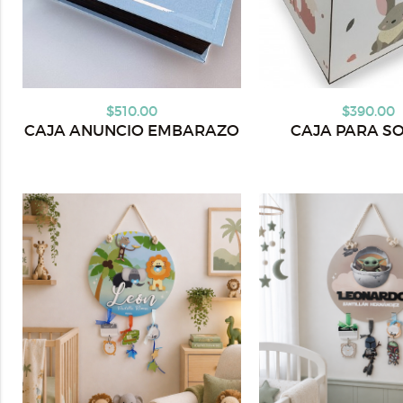
$510.00
$390.00
CAJA ANUNCIO EMBARAZO
CAJA PARA S