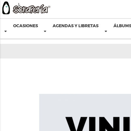
OCASIONES
AGENDAS Y LIBRETAS
ÁLBUMS