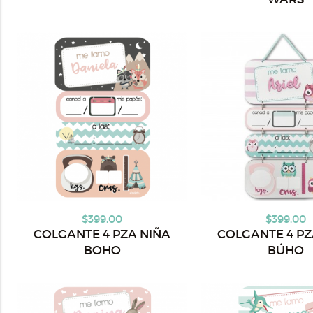
$399.00
$399.00
COLGANTE 4 PZA NIÑA
COLGANTE 4 PZ
BOHO
BÚHO