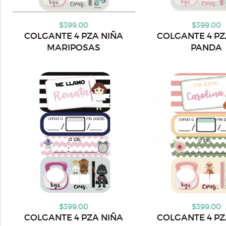
$399.00
$399.00
COLGANTE 4 PZA NIÑA
COLGANTE 4 PZ
MARIPOSAS
PANDA
$399.00
$399.00
COLGANTE 4 PZA NIÑA
COLGANTE 4 PZ