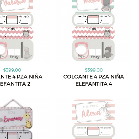
$399.00
$399.00
NTE 4 PZA NIÑA
COLGANTE 4 PZA NIÑA
EFANTITA 2
ELEFANTITA 4