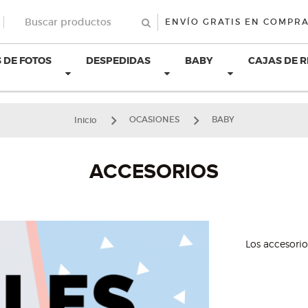
ENVÍO GRATIS EN COMPRA
 DE FOTOS
DESPEDIDAS
BABY
CAJAS DE 
Inicio
OCASIONES
BABY
ACCESORIOS
Los accesori