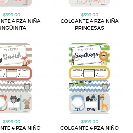
$399.00
$399.00
NTE 4 PZA NIÑA
COLGANTE 4 PZA NIÑA
INGÜINITA
PRINCESAS
$399.00
$399.00
NTE 4 PZA NIÑO
COLGANTE 4 PZA NIÑO