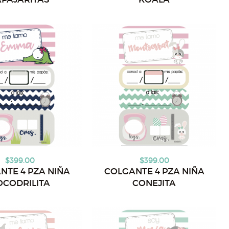
$399.00
$399.00
NTE 4 PZA NIÑA
COLGANTE 4 PZA NIÑA
OCODRILITA
CONEJITA