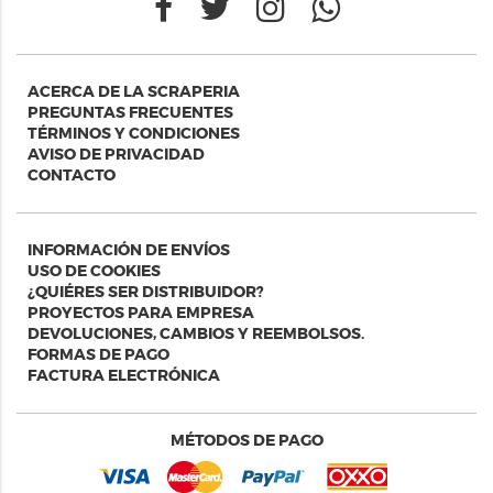
ACERCA DE LA SCRAPERIA
PREGUNTAS FRECUENTES
TÉRMINOS Y CONDICIONES
AVISO DE PRIVACIDAD
CONTACTO
INFORMACIÓN DE ENVÍOS
USO DE COOKIES
¿QUIÉRES SER DISTRIBUIDOR?
PROYECTOS PARA EMPRESA
DEVOLUCIONES, CAMBIOS Y REEMBOLSOS.
FORMAS DE PAGO
FACTURA ELECTRÓNICA
MÉTODOS DE PAGO