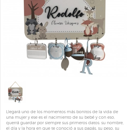
Llegará uno de los momentos más bonitos de la vida de
una mujer y ese es el nacimiento de su bebé y con eso,
querrá guardar por siempre sus primeros datos: su nombre,
el día y la hora en que te conoció a sus papás, su peso, su