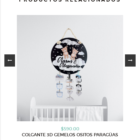
$590.00
COLGANTE 3D GEMELOS OSITOS PARAGÜAS