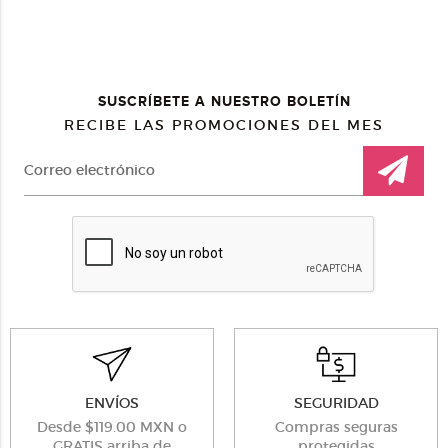
SUSCRÍBETE A NUESTRO BOLETÍN
RECIBE LAS PROMOCIONES DEL MES
ENVÍOS
SEGURIDAD
Desde $119.00 MXN o
Compras seguras
GRATIS arriba de
protegidas