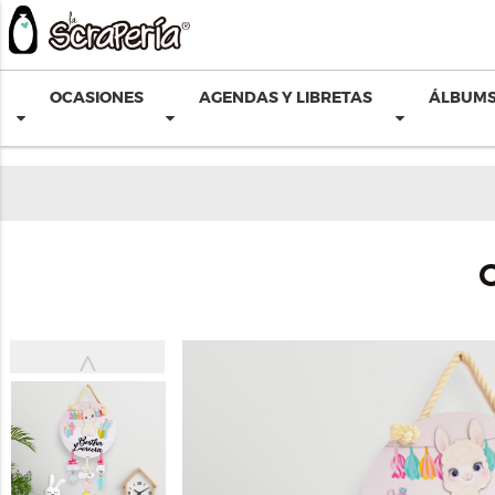
OCASIONES
AGENDAS Y LIBRETAS
ÁLBUMS
˄