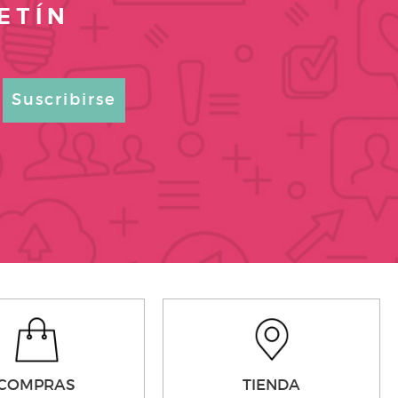
ETÍN
Suscribirse
COMPRAS
TIENDA