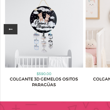
$590.00
COLGANTE 3D GEMELOS OSITOS
COLGAN
PARAGÜAS