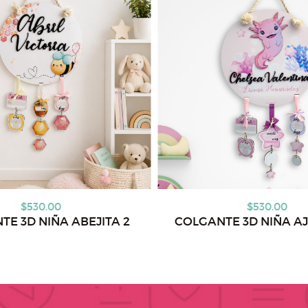
$530.00
$530.00
TE 3D NIÑA ABEJITA 2
COLGANTE 3D NIÑA A