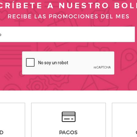
CRÍBETE A NUESTRO BOL
RECIBE LAS PROMOCIONES DEL MES
D
PAGOS