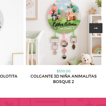
$530.00
JOLOTITA
COLGANTE 3D NIÑA ANIMALITAS
BOSQUE 2