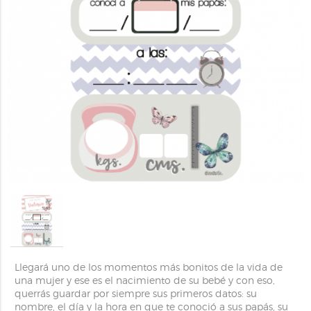
Llegará uno de los momentos más bonitos de la vida de
una mujer y ese es el nacimiento de su bebé y con eso,
querrás guardar por siempre sus primeros datos: su
nombre, el día y la hora en que te conoció a sus papás, su