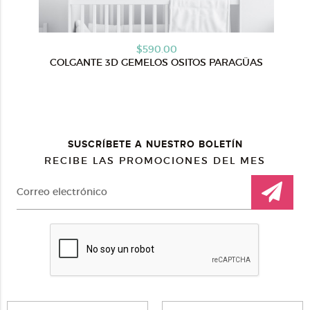
$590.00
COLGANTE 3D GEMELOS OSITOS PARAGÜAS
SUSCRÍBETE A NUESTRO BOLETÍN
RECIBE LAS PROMOCIONES DEL MES