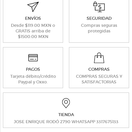
ENVÍOS
SEGURIDAD
Desde $119.00 MXN o
Compras seguras
GRATIS arriba de
protegidas
$1500.00 MXN
PAGOS
COMPRAS
Tarjeta débito/crédito
COMPRAS SEGURAS Y
Paypal y Oxxo.
SATISFACTORIAS
TIENDA
JOSE ENRIQUE RODÓ 2790 WHATSAPP 3317675133