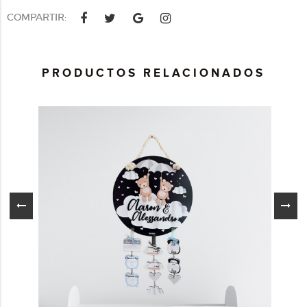
COMPARTIR:
PRODUCTOS RELACIONADOS