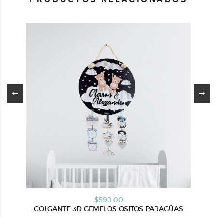
$590.00
COLGANTE 3D GEMELOS OSITOS PARAGÜAS