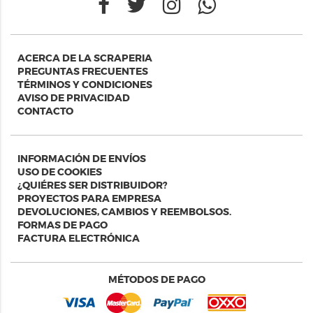
ACERCA DE LA SCRAPERIA
PREGUNTAS FRECUENTES
TÉRMINOS Y CONDICIONES
AVISO DE PRIVACIDAD
CONTACTO
INFORMACIÓN DE ENVÍOS
USO DE COOKIES
¿QUIÉRES SER DISTRIBUIDOR?
PROYECTOS PARA EMPRESA
DEVOLUCIONES, CAMBIOS Y REEMBOLSOS.
FORMAS DE PAGO
FACTURA ELECTRÓNICA
MÉTODOS DE PAGO