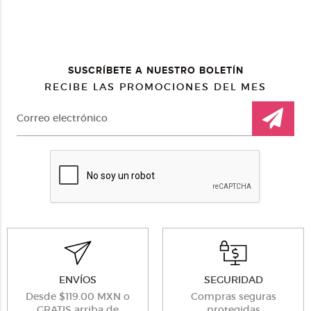
SUSCRÍBETE A NUESTRO BOLETÍN
RECIBE LAS PROMOCIONES DEL MES
ENVÍOS
SEGURIDAD
Desde $119.00 MXN o
Compras seguras
GRATIS arriba de
protegidas