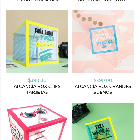
$390.00
$390.00
ALCANCÍA BOX CHES
ALCANCÍA BOX GRANDES
TARJETAS
SUEÑOS