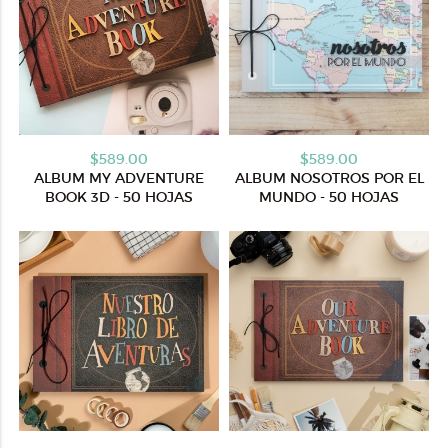
$589.00
$589.00
ALBUM MY ADVENTURE
ALBUM NOSOTROS POR EL
BOOK 3D - 50 HOJAS
MUNDO - 50 HOJAS