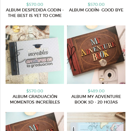
$570.00
$570.00
ALBUM DESPEDIDA GODIN -
ALBUM GODÍN- GOOD BYE
THE BEST IS YET TO COME
$570.00
$489.00
ALBUM GRADUACIÓN
ALBUM MY ADVENTURE
MOMENTOS INCREÍBLES
BOOK 3D - 20 HOJAS