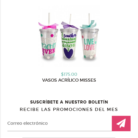
$175.00
VASOS ACRÍLICO MISSES
SUSCRÍBETE A NUESTRO BOLETÍN
RECIBE LAS PROMOCIONES DEL MES