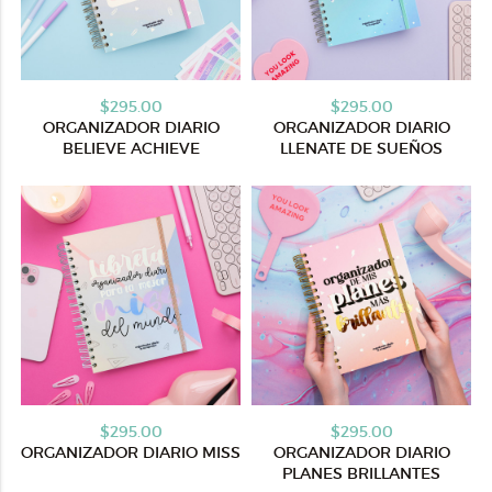
$295.00
$295.00
ORGANIZADOR DIARIO
ORGANIZADOR DIARIO
BELIEVE ACHIEVE
LLENATE DE SUEÑOS
$295.00
$295.00
ORGANIZADOR DIARIO MISS
ORGANIZADOR DIARIO
PLANES BRILLANTES