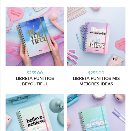
$255.00
$255.00
LIBRETA PUNTITOS
LIBRETA PUNTITOS MIS
BEYOUTIFUL
MEJORES IDEAS