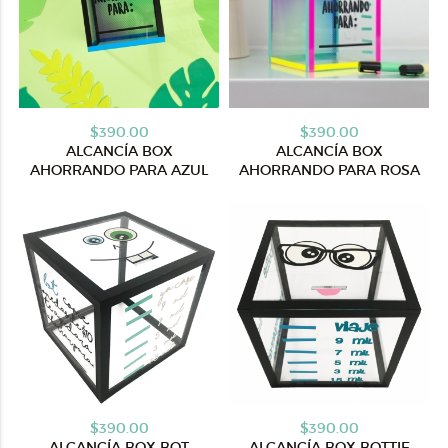
$390.00
$390.00
ALCANCÍA BOX
ALCANCÍA BOX
AHORRANDO PARA AZUL
AHORRANDO PARA ROSA
$390.00
$390.00
ALCANCÍA BOX BOT
ALCANCÍA BOX BOTTIE