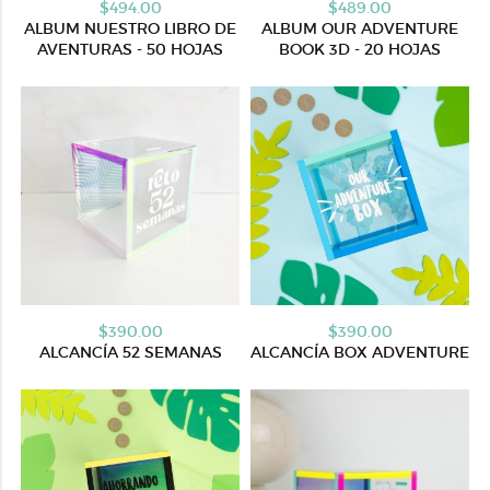
$494.00
$489.00
ALBUM NUESTRO LIBRO DE
ALBUM OUR ADVENTURE
AVENTURAS - 50 HOJAS
BOOK 3D - 20 HOJAS
$390.00
$390.00
ALCANCÍA 52 SEMANAS
ALCANCÍA BOX ADVENTURE