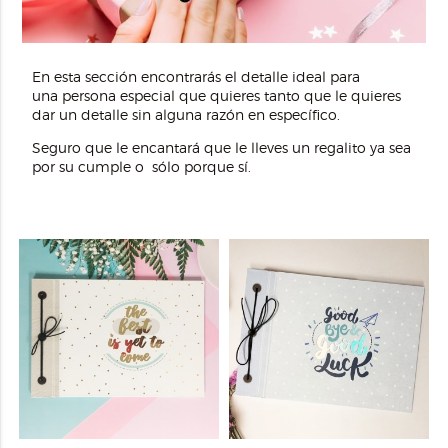
En esta sección encontrarás el detalle ideal para
una persona especial que quieres tanto que le quieres
dar un detalle sin alguna razón en específico.
Seguro que le encantará que le lleves un regalito ya sea
por su cumple o sólo porque sí.