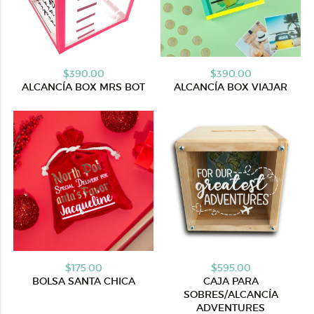
$390.00
$390.00
ALCANCÍA BOX MRS BOT
ALCANCÍA BOX VIAJAR
$175.00
$595.00
BOLSA SANTA CHICA
CAJA PARA
SOBRES/ALCANCÍA
ADVENTURES