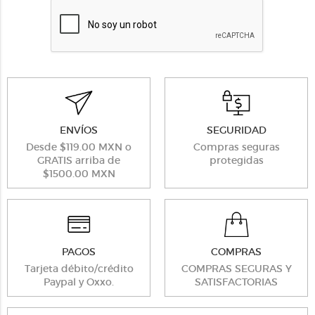
ENVÍOS
SEGURIDAD
Desde $119.00 MXN o
Compras seguras
GRATIS arriba de
protegidas
$1500.00 MXN
PAGOS
COMPRAS
Tarjeta débito/crédito
COMPRAS SEGURAS Y
Paypal y Oxxo.
SATISFACTORIAS