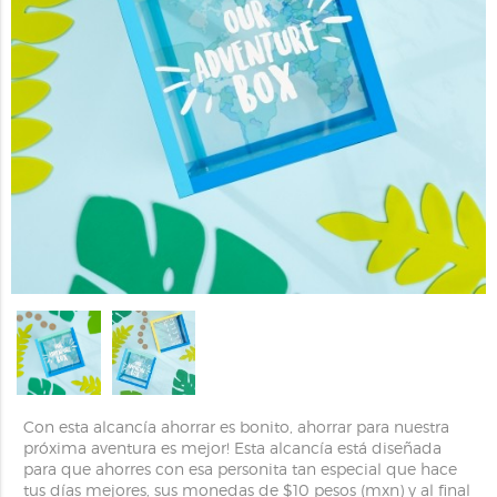
Con esta alcancía ahorrar es bonito, ahorrar para nuestra
próxima aventura es mejor! Esta alcancía está diseñada
para que ahorres con esa personita tan especial que hace
tus días mejores, sus monedas de $10 pesos (mxn) y al final