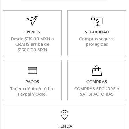
ENVÍOS
SEGURIDAD
Desde $119.00 MXN o
Compras seguras
GRATIS arriba de
protegidas
$1500.00 MXN
PAGOS
COMPRAS
Tarjeta débito/crédito
COMPRAS SEGURAS Y
Paypal y Oxxo.
SATISFACTORIAS
TIENDA