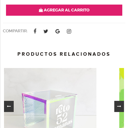
AGREGAR AL CARRITO
COMPARTIR:
PRODUCTOS RELACIONADOS