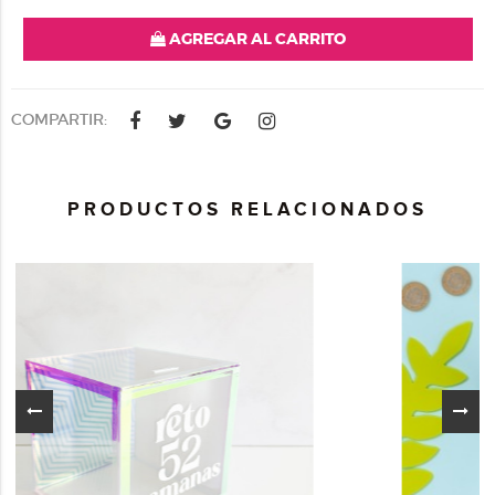
AGREGAR AL CARRITO
COMPARTIR:
PRODUCTOS RELACIONADOS