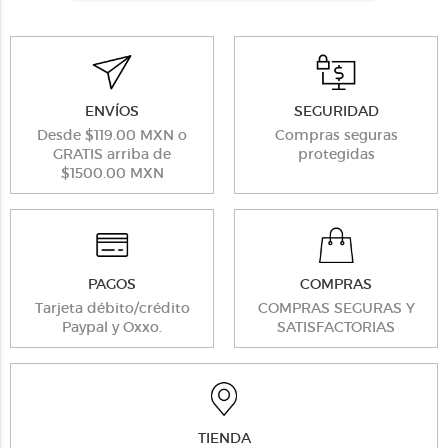
ENVÍOS
SEGURIDAD
Desde $119.00 MXN o
Compras seguras
GRATIS arriba de
protegidas
$1500.00 MXN
PAGOS
COMPRAS
Tarjeta débito/crédito
COMPRAS SEGURAS Y
Paypal y Oxxo.
SATISFACTORIAS
TIENDA