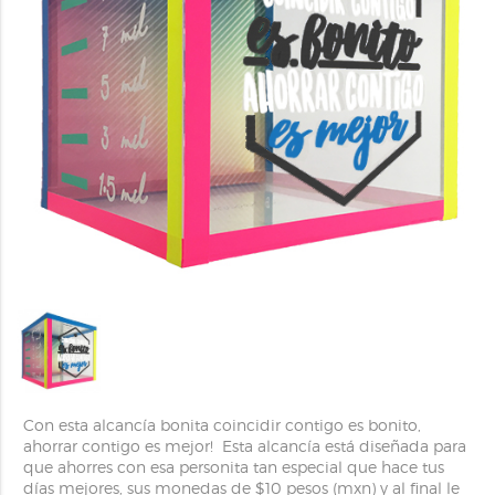
Con esta alcancía bonita coincidir contigo es bonito,
ahorrar contigo es mejor! Esta alcancía está diseñada para
que ahorres con esa personita tan especial que hace tus
días mejores, sus monedas de $10 pesos (mxn) y al final le