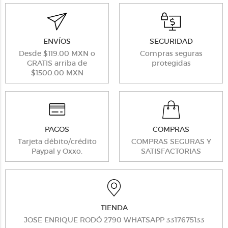
ENVÍOS
SEGURIDAD
Desde $119.00 MXN o
Compras seguras
GRATIS arriba de
protegidas
$1500.00 MXN
PAGOS
COMPRAS
Tarjeta débito/crédito
COMPRAS SEGURAS Y
Paypal y Oxxo.
SATISFACTORIAS
TIENDA
JOSE ENRIQUE RODÓ 2790 WHATSAPP 3317675133