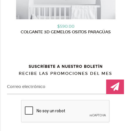
$590.00
COLGANTE 3D GEMELOS OSITOS PARAGÜAS
SUSCRÍBETE A NUESTRO BOLETÍN
RECIBE LAS PROMOCIONES DEL MES