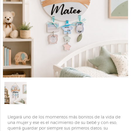
Llegará uno de los momentos más bonitos de la vida de
una mujer y ese es el nacimiento de su bebé y con eso,
querrá guardar por siempre sus primeros datos: su