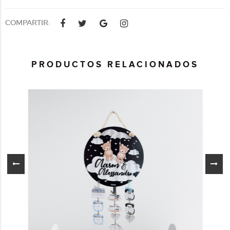
COMPARTIR:
PRODUCTOS RELACIONADOS