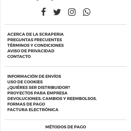
ACERCA DE LA SCRAPERIA
PREGUNTAS FRECUENTES
TÉRMINOS Y CONDICIONES
AVISO DE PRIVACIDAD
CONTACTO
INFORMACIÓN DE ENVÍOS
USO DE COOKIES
¿QUIÉRES SER DISTRIBUIDOR?
PROYECTOS PARA EMPRESA
DEVOLUCIONES, CAMBIOS Y REEMBOLSOS.
FORMAS DE PAGO
FACTURA ELECTRÓNICA
MÉTODOS DE PAGO