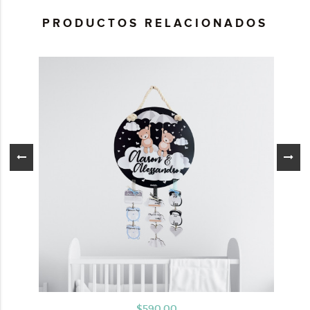
PRODUCTOS RELACIONADOS
$590.00