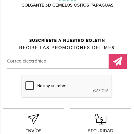
COLGANTE 3D GEMELOS OSITOS PARAGÜAS
SUSCRÍBETE A NUESTRO BOLETÍN
RECIBE LAS PROMOCIONES DEL MES
ENVÍOS
SEGURIDAD