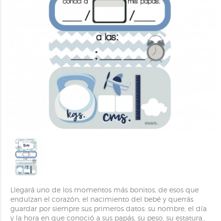
Llegará uno de los momentos más bonitos, de esos que
endulzan el corazón; el nacimiento del bebé y querrás
guardar por siempre sus primeros datos: su nombre, el día
y la hora en que conoció a sus papás, su peso, su estatura..