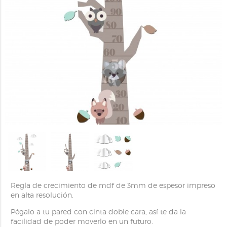
Regla de crecimiento de mdf de 3mm de espesor impreso
en alta resolución.
Pégalo a tu pared con cinta doble cara, así te da la
facilidad de poder moverlo en un futuro.