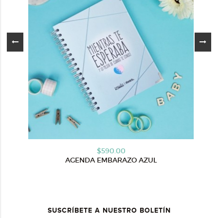
$590.00
AGENDA EMBARAZO AZUL
SUSCRÍBETE A NUESTRO BOLETÍN