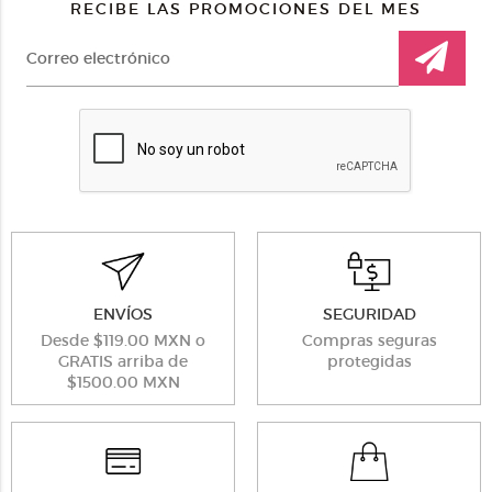
RECIBE LAS PROMOCIONES DEL MES
ENVÍOS
SEGURIDAD
Desde $119.00 MXN o
Compras seguras
GRATIS arriba de
protegidas
$1500.00 MXN