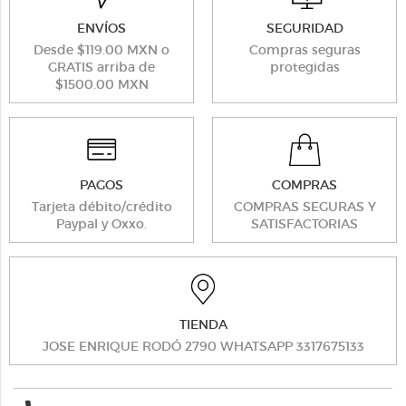
ENVÍOS
SEGURIDAD
Desde $119.00 MXN o
Compras seguras
GRATIS arriba de
protegidas
$1500.00 MXN
PAGOS
COMPRAS
Tarjeta débito/crédito
COMPRAS SEGURAS Y
Paypal y Oxxo.
SATISFACTORIAS
TIENDA
JOSE ENRIQUE RODÓ 2790 WHATSAPP 3317675133