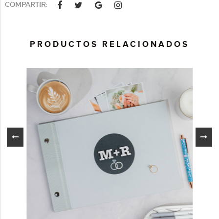
COMPARTIR:
PRODUCTOS RELACIONADOS