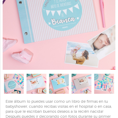
Este álbum lo puedes usar como un libro de firmas en tu
babyshower, cuando recibas visitas en el hospital o en casa,
para que le escriban buenos deseos a la recién nacida!
Después puedes ir decorando con fotos durante su primer