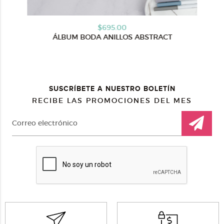
$695.00
ÁLBUM BODA ANILLOS ABSTRACT
SUSCRÍBETE A NUESTRO BOLETÍN
RECIBE LAS PROMOCIONES DEL MES