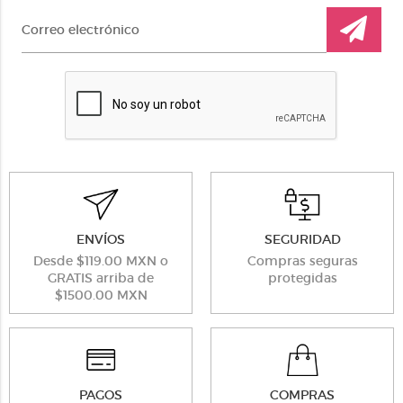
ENVÍOS
SEGURIDAD
Desde $119.00 MXN o
Compras seguras
GRATIS arriba de
protegidas
$1500.00 MXN
PAGOS
COMPRAS