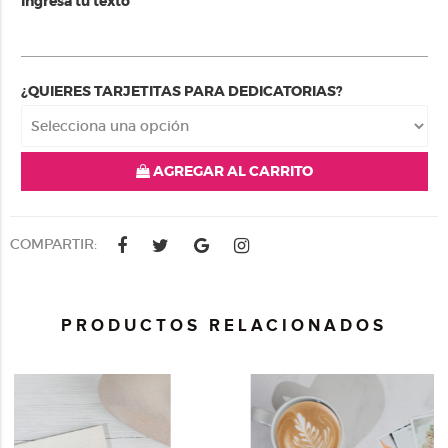
Ingresa tu texto
¿QUIERES TARJETITAS PARA DEDICATORIAS?
AGREGAR AL CARRITO
COMPARTIR:
PRODUCTOS RELACIONADOS