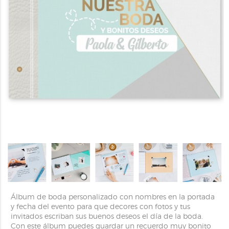
Álbum de boda personalizado con nombres en la portada
y fecha del evento para que decores con fotos y tus
invitados escriban sus buenos deseos el día de la boda.
Con este álbum puedes guardar un recuerdo muy bonito