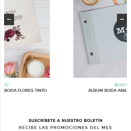
$695.00
NTO
ÁLBUM BODA ANILLOS ABSTRACT
SUSCRÍBETE A NUESTRO BOLETÍN
RECIBE LAS PROMOCIONES DEL MES