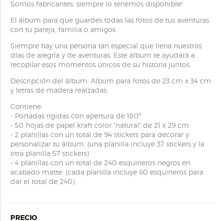
Somos fabricantes, siempre lo tenemos disponible!
El álbum para que guardes todas las fotos de tus aventuras
con tu pareja, familia o amigos.
Siempre hay una persona tan especial que llena nuestros
días de alegría y de aventuras. Este álbum te ayudará a
recopilar esos momentos únicos de su historia juntos.
Descripción del álbum: Album para fotos de 23 cm x 34 cm
y letras de madera realzadas.
Contiene:
- Portadas rígidas con apertura de 180º
- 50 hojas de papel kraft color "natural" de 21 x 29 cm
- 2 planillas con un total de 94 stickers para decorar y
personalizar tu álbum. (una planilla incluye 37 stickers y la
otra planilla 57 stickers)
- 4 planillas con un total de 240 esquineros negros en
acabado matte. (cada planilla incluye 60 esquineros para
dar el total de 240)
PRECIO