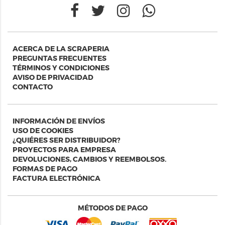
ACERCA DE LA SCRAPERIA
PREGUNTAS FRECUENTES
TÉRMINOS Y CONDICIONES
AVISO DE PRIVACIDAD
CONTACTO
INFORMACIÓN DE ENVÍOS
USO DE COOKIES
¿QUIÉRES SER DISTRIBUIDOR?
PROYECTOS PARA EMPRESA
DEVOLUCIONES, CAMBIOS Y REEMBOLSOS.
FORMAS DE PAGO
FACTURA ELECTRÓNICA
MÉTODOS DE PAGO