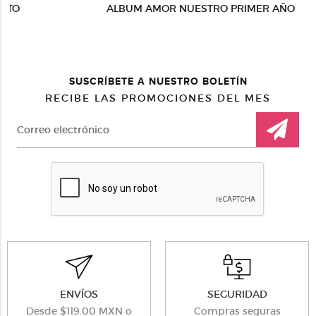
ALBUM AMOR NUESTRO PRIMER AÑO
SUSCRÍBETE A NUESTRO BOLETÍN
RECIBE LAS PROMOCIONES DEL MES
ENVÍOS
SEGURIDAD
Desde $119.00 MXN o
Compras seguras