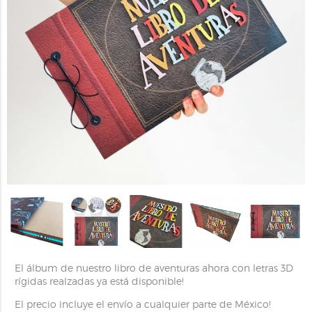
El álbum de nuestro libro de aventuras ahora con letras 3D
rígidas realzadas ya está disponible!
El precio incluye el envío a cualquier parte de México!