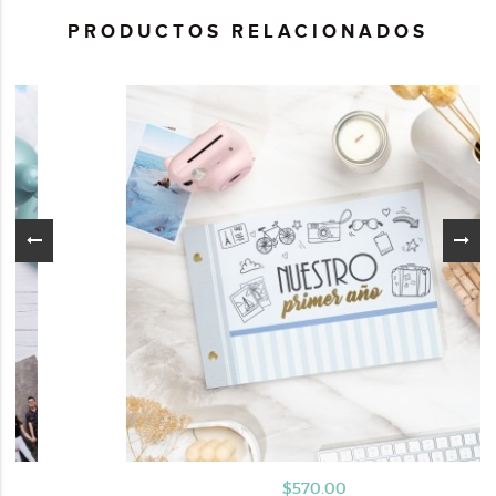
PRODUCTOS RELACIONADOS
$570.00