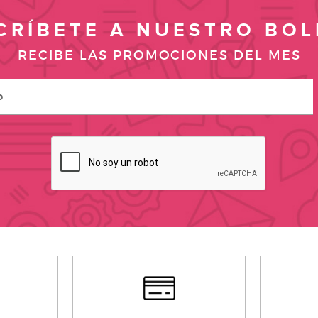
CRÍBETE A NUESTRO BOL
RECIBE LAS PROMOCIONES DEL MES