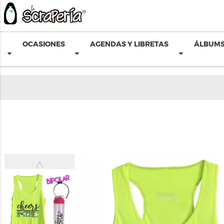
OCASIONES
AGENDAS Y LIBRETAS
ÁLBUMS
˄