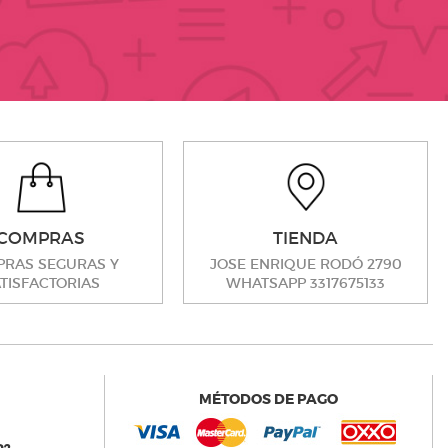
COMPRAS
TIENDA
RAS SEGURAS Y
JOSE ENRIQUE RODÓ 2790
TISFACTORIAS
WHATSAPP 3317675133
MÉTODOS DE PAGO