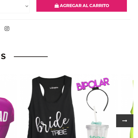
AGREGAR AL CARRITO
OS