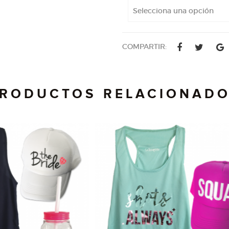
COMPARTIR:
RODUCTOS RELACIONAD