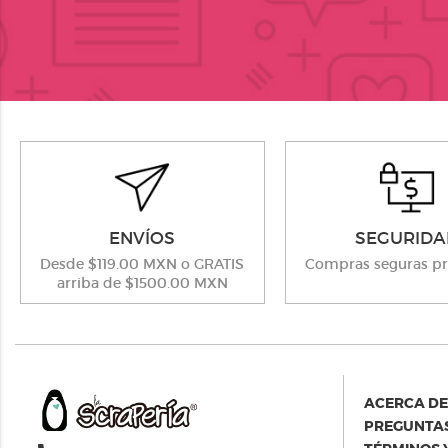
ENVÍOS
SEGURIDA
Desde $119.00 MXN o GRATIS
Compras seguras pr
arriba de $1500.00 MXN
ACERCA DE
PREGUNTAS