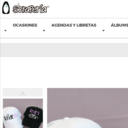
OCASIONES
AGENDAS Y LIBRETAS
ÁLBUMS
˄