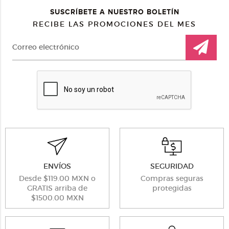
SUSCRÍBETE A NUESTRO BOLETÍN
RECIBE LAS PROMOCIONES DEL MES
ENVÍOS
SEGURIDAD
Desde $119.00 MXN o
Compras seguras
GRATIS arriba de
protegidas
$1500.00 MXN