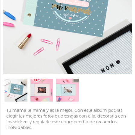
Tu mamá te mima y es la mejor. Con este álbum podrás
elegir las mejores fotos que tengas con ella, decorarla con
los stickers y regalarle este conmpendio de recuerdos
inolvidables.