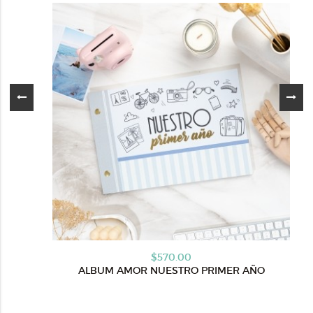
$570.00
ALBUM AMOR NUESTRO PRIMER AÑO