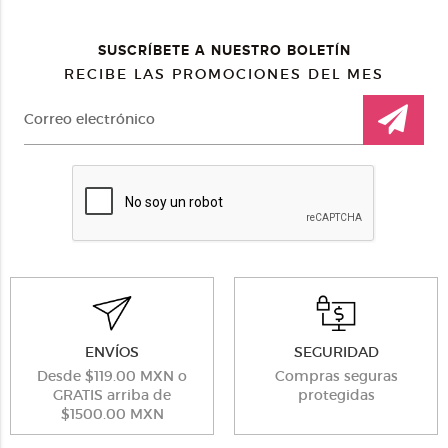
SUSCRÍBETE A NUESTRO BOLETÍN
RECIBE LAS PROMOCIONES DEL MES
ENVÍOS
SEGURIDAD
Desde $119.00 MXN o
Compras seguras
GRATIS arriba de
protegidas
$1500.00 MXN