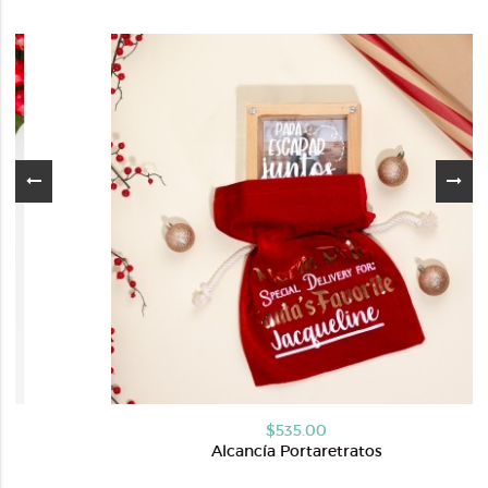
$535.00
Alcancía Portaretratos